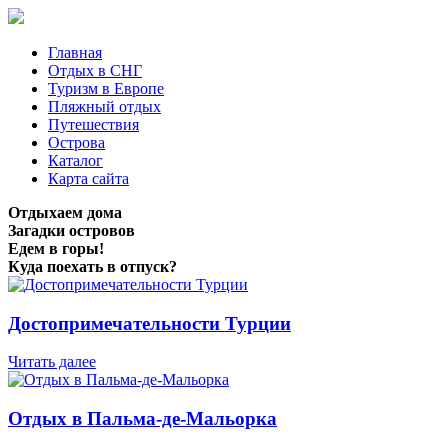
Главная
Отдых в СНГ
Туризм в Европе
Пляжный отдых
Путешествия
Острова
Каталог
Карта сайта
Отдыхаем дома
Загадки островов
Едем в горы!
Куда поехать в отпуск?
Достопримечательности Турции
Читать далее
Отдых в Пальма-де-Мальорка