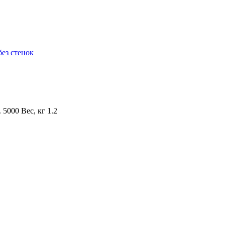
без стенок
 5000 Вес, кг 1.2