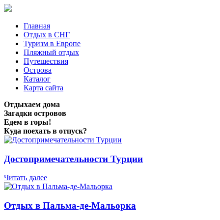
Главная
Отдых в СНГ
Туризм в Европе
Пляжный отдых
Путешествия
Острова
Каталог
Карта сайта
Отдыхаем дома
Загадки островов
Едем в горы!
Куда поехать в отпуск?
Достопримечательности Турции
Читать далее
Отдых в Пальма-де-Мальорка