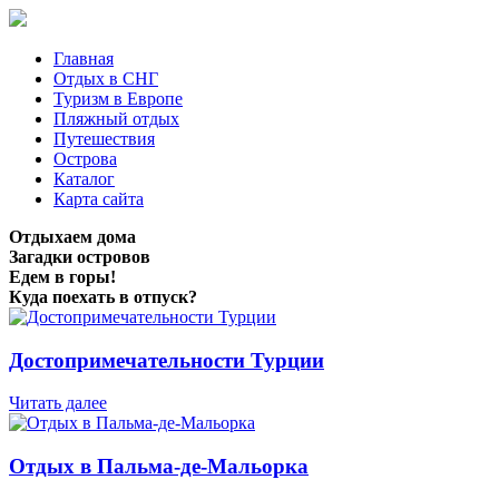
Главная
Отдых в СНГ
Туризм в Европе
Пляжный отдых
Путешествия
Острова
Каталог
Карта сайта
Отдыхаем дома
Загадки островов
Едем в горы!
Куда поехать в отпуск?
Достопримечательности Турции
Читать далее
Отдых в Пальма-де-Мальорка