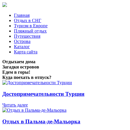
Главная
Отдых в СНГ
Туризм в Европе
Пляжный отдых
Путешествия
Острова
Каталог
Карта сайта
Отдыхаем дома
Загадки островов
Едем в горы!
Куда поехать в отпуск?
Достопримечательности Турции
Читать далее
Отдых в Пальма-де-Мальорка