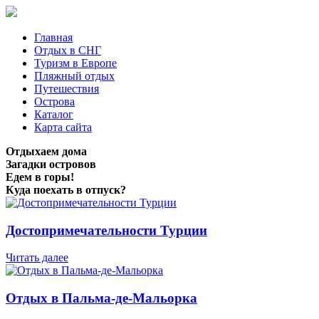
Главная
Отдых в СНГ
Туризм в Европе
Пляжный отдых
Путешествия
Острова
Каталог
Карта сайта
Отдыхаем дома
Загадки островов
Едем в горы!
Куда поехать в отпуск?
Достопримечательности Турции
Читать далее
Отдых в Пальма-де-Мальорка