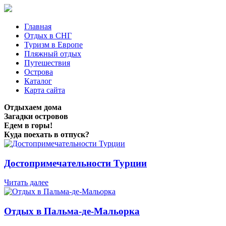
Главная
Отдых в СНГ
Туризм в Европе
Пляжный отдых
Путешествия
Острова
Каталог
Карта сайта
Отдыхаем дома
Загадки островов
Едем в горы!
Куда поехать в отпуск?
Достопримечательности Турции
Читать далее
Отдых в Пальма-де-Мальорка