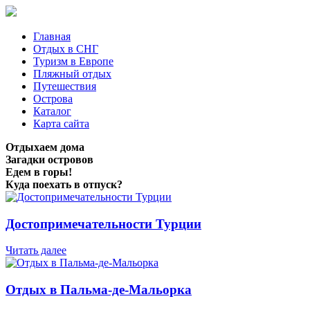
Главная
Отдых в СНГ
Туризм в Европе
Пляжный отдых
Путешествия
Острова
Каталог
Карта сайта
Отдыхаем дома
Загадки островов
Едем в горы!
Куда поехать в отпуск?
Достопримечательности Турции
Читать далее
Отдых в Пальма-де-Мальорка