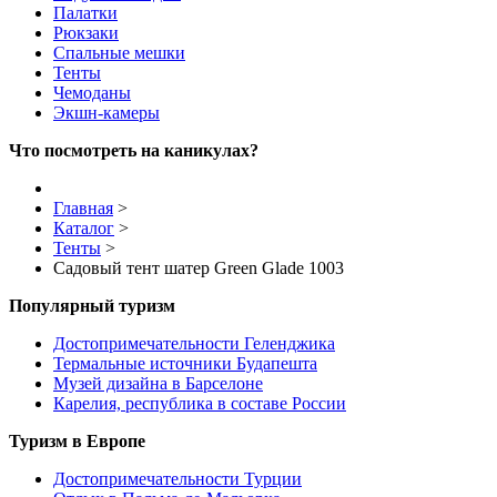
Палатки
Рюкзаки
Спальные мешки
Тенты
Чемоданы
Экшн-камеры
Что посмотреть на каникулах?
Главная
>
Каталог
>
Тенты
>
Садовый тент шатер Green Glade 1003
Популярный туризм
Достопримечательности Геленджика
Термальные источники Будапешта
Музей дизайна в Барселоне
Карелия, республика в составе России
Туризм в Европе
Достопримечательности Турции