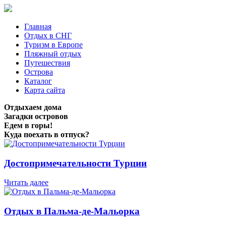
Главная
Отдых в СНГ
Туризм в Европе
Пляжный отдых
Путешествия
Острова
Каталог
Карта сайта
Отдыхаем дома
Загадки островов
Едем в горы!
Куда поехать в отпуск?
Достопримечательности Турции
Читать далее
Отдых в Пальма-де-Мальорка