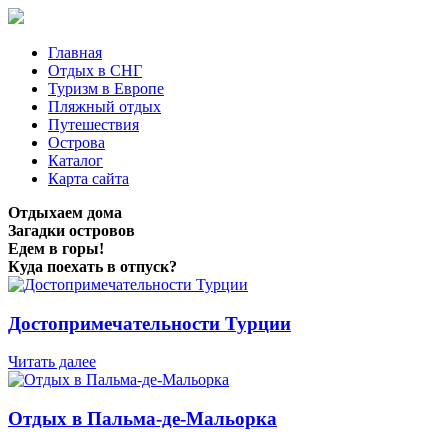
Главная
Отдых в СНГ
Туризм в Европе
Пляжный отдых
Путешествия
Острова
Каталог
Карта сайта
Отдыхаем дома
Загадки островов
Едем в горы!
Куда поехать в отпуск?
Достопримечательности Турции
Читать далее
Отдых в Пальма-де-Мальорка