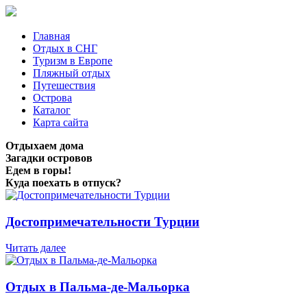
Главная
Отдых в СНГ
Туризм в Европе
Пляжный отдых
Путешествия
Острова
Каталог
Карта сайта
Отдыхаем дома
Загадки островов
Едем в горы!
Куда поехать в отпуск?
Достопримечательности Турции
Читать далее
Отдых в Пальма-де-Мальорка