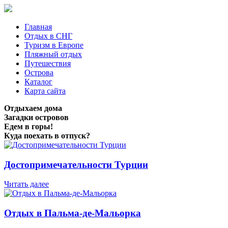
Главная
Отдых в СНГ
Туризм в Европе
Пляжный отдых
Путешествия
Острова
Каталог
Карта сайта
Отдыхаем дома
Загадки островов
Едем в горы!
Куда поехать в отпуск?
Достопримечательности Турции
Читать далее
Отдых в Пальма-де-Мальорка