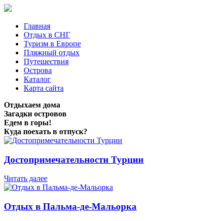
Главная
Отдых в СНГ
Туризм в Европе
Пляжный отдых
Путешествия
Острова
Каталог
Карта сайта
Отдыхаем дома
Загадки островов
Едем в горы!
Куда поехать в отпуск?
Достопримечательности Турции
Читать далее
Отдых в Пальма-де-Мальорка