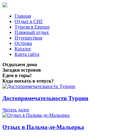
Главная
Отдых в СНГ
Туризм в Европе
Пляжный отдых
Путешествия
Острова
Каталог
Карта сайта
Отдыхаем дома
Загадки островов
Едем в горы!
Куда поехать в отпуск?
Достопримечательности Турции
Читать далее
Отдых в Пальма-де-Мальорка