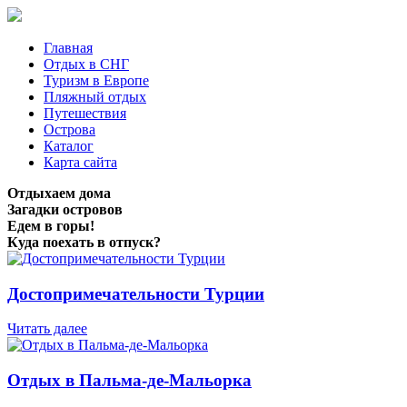
Главная
Отдых в СНГ
Туризм в Европе
Пляжный отдых
Путешествия
Острова
Каталог
Карта сайта
Отдыхаем дома
Загадки островов
Едем в горы!
Куда поехать в отпуск?
Достопримечательности Турции
Читать далее
Отдых в Пальма-де-Мальорка