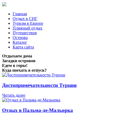
Главная
Отдых в СНГ
Туризм в Европе
Пляжный отдых
Путешествия
Острова
Каталог
Карта сайта
Отдыхаем дома
Загадки островов
Едем в горы!
Куда поехать в отпуск?
Достопримечательности Турции
Читать далее
Отдых в Пальма-де-Мальорка