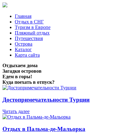
Главная
Отдых в СНГ
Туризм в Европе
Пляжный отдых
Путешествия
Острова
Каталог
Карта сайта
Отдыхаем дома
Загадки островов
Едем в горы!
Куда поехать в отпуск?
Достопримечательности Турции
Читать далее
Отдых в Пальма-де-Мальорка