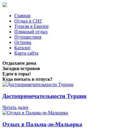
Главная
Отдых в СНГ
Туризм в Европе
Пляжный отдых
Путешествия
Острова
Каталог
Карта сайта
Отдыхаем дома
Загадки островов
Едем в горы!
Куда поехать в отпуск?
Достопримечательности Турции
Читать далее
Отдых в Пальма-де-Мальорка