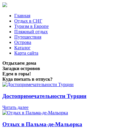
Главная
Отдых в СНГ
Туризм в Европе
Пляжный отдых
Путешествия
Острова
Каталог
Карта сайта
Отдыхаем дома
Загадки островов
Едем в горы!
Куда поехать в отпуск?
Достопримечательности Турции
Читать далее
Отдых в Пальма-де-Мальорка