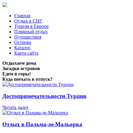
Главная
Отдых в СНГ
Туризм в Европе
Пляжный отдых
Путешествия
Острова
Каталог
Карта сайта
Отдыхаем дома
Загадки островов
Едем в горы!
Куда поехать в отпуск?
Достопримечательности Турции
Читать далее
Отдых в Пальма-де-Мальорка