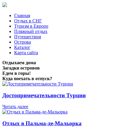
Главная
Отдых в СНГ
Туризм в Европе
Пляжный отдых
Путешествия
Острова
Каталог
Карта сайта
Отдыхаем дома
Загадки островов
Едем в горы!
Куда поехать в отпуск?
Достопримечательности Турции
Читать далее
Отдых в Пальма-де-Мальорка