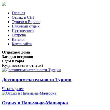
Главная
Отдых в СНГ
Туризм в Европе
Пляжный отдых
Путешествия
Острова
Каталог
Карта сайта
Отдыхаем дома
Загадки островов
Едем в горы!
Куда поехать в отпуск?
Достопримечательности Турции
Читать далее
Отдых в Пальма-де-Мальорка