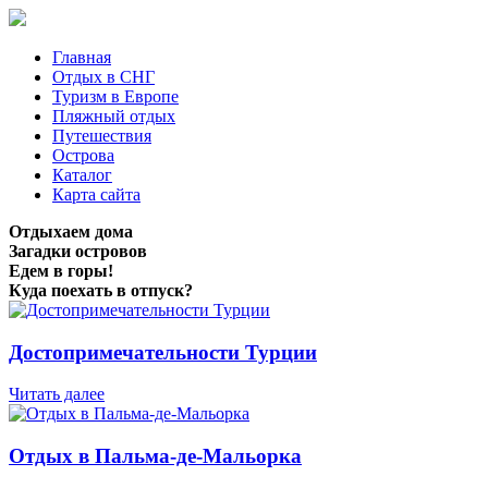
Главная
Отдых в СНГ
Туризм в Европе
Пляжный отдых
Путешествия
Острова
Каталог
Карта сайта
Отдыхаем дома
Загадки островов
Едем в горы!
Куда поехать в отпуск?
Достопримечательности Турции
Читать далее
Отдых в Пальма-де-Мальорка