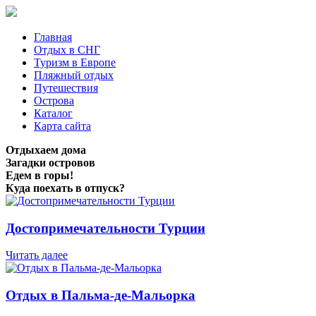
Главная
Отдых в СНГ
Туризм в Европе
Пляжный отдых
Путешествия
Острова
Каталог
Карта сайта
Отдыхаем дома
Загадки островов
Едем в горы!
Куда поехать в отпуск?
Достопримечательности Турции
Читать далее
Отдых в Пальма-де-Мальорка