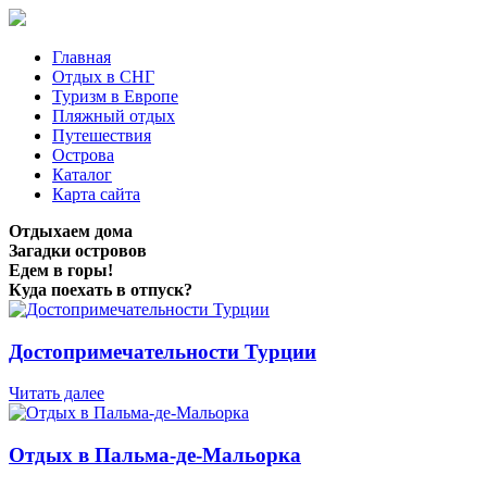
Главная
Отдых в СНГ
Туризм в Европе
Пляжный отдых
Путешествия
Острова
Каталог
Карта сайта
Отдыхаем дома
Загадки островов
Едем в горы!
Куда поехать в отпуск?
Достопримечательности Турции
Читать далее
Отдых в Пальма-де-Мальорка