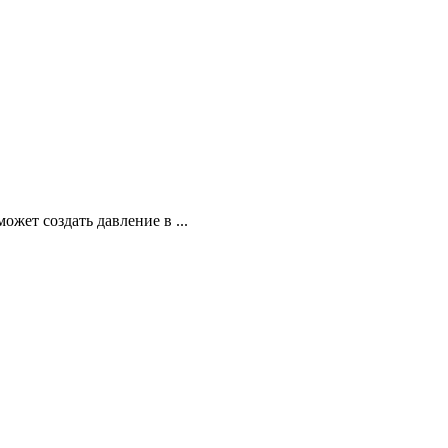
жет создать давление в ...