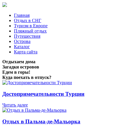
Главная
Отдых в СНГ
Туризм в Европе
Пляжный отдых
Путешествия
Острова
Каталог
Карта сайта
Отдыхаем дома
Загадки островов
Едем в горы!
Куда поехать в отпуск?
Достопримечательности Турции
Читать далее
Отдых в Пальма-де-Мальорка