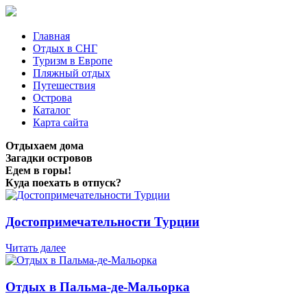
Главная
Отдых в СНГ
Туризм в Европе
Пляжный отдых
Путешествия
Острова
Каталог
Карта сайта
Отдыхаем дома
Загадки островов
Едем в горы!
Куда поехать в отпуск?
Достопримечательности Турции
Читать далее
Отдых в Пальма-де-Мальорка