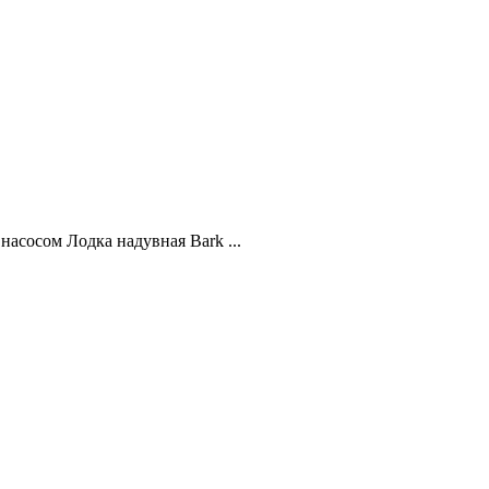
асосом Лодка надувная Bark ...