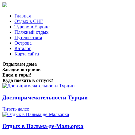
Главная
Отдых в СНГ
Туризм в Европе
Пляжный отдых
Путешествия
Острова
Каталог
Карта сайта
Отдыхаем дома
Загадки островов
Едем в горы!
Куда поехать в отпуск?
Достопримечательности Турции
Читать далее
Отдых в Пальма-де-Мальорка