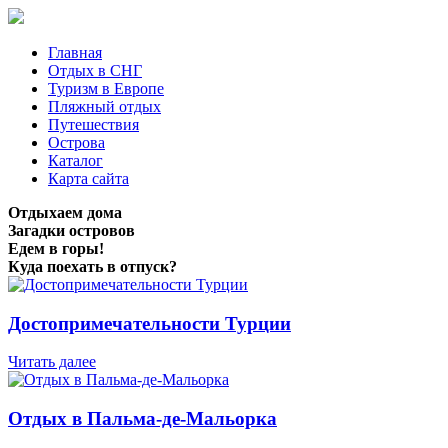
Главная
Отдых в СНГ
Туризм в Европе
Пляжный отдых
Путешествия
Острова
Каталог
Карта сайта
Отдыхаем дома
Загадки островов
Едем в горы!
Куда поехать в отпуск?
Достопримечательности Турции
Читать далее
Отдых в Пальма-де-Мальорка