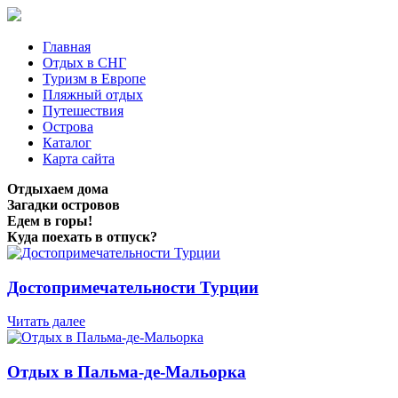
Главная
Отдых в СНГ
Туризм в Европе
Пляжный отдых
Путешествия
Острова
Каталог
Карта сайта
Отдыхаем дома
Загадки островов
Едем в горы!
Куда поехать в отпуск?
Достопримечательности Турции
Читать далее
Отдых в Пальма-де-Мальорка