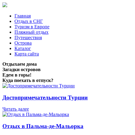
Главная
Отдых в СНГ
Туризм в Европе
Пляжный отдых
Путешествия
Острова
Каталог
Карта сайта
Отдыхаем дома
Загадки островов
Едем в горы!
Куда поехать в отпуск?
Достопримечательности Турции
Читать далее
Отдых в Пальма-де-Мальорка