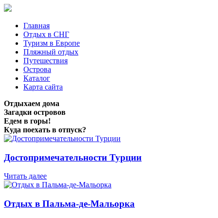
Главная
Отдых в СНГ
Туризм в Европе
Пляжный отдых
Путешествия
Острова
Каталог
Карта сайта
Отдыхаем дома
Загадки островов
Едем в горы!
Куда поехать в отпуск?
Достопримечательности Турции
Читать далее
Отдых в Пальма-де-Мальорка