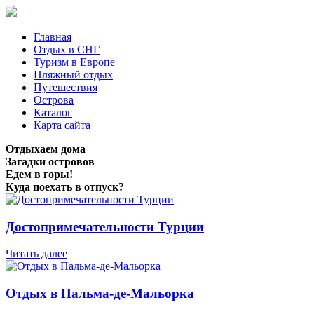
Главная
Отдых в СНГ
Туризм в Европе
Пляжный отдых
Путешествия
Острова
Каталог
Карта сайта
Отдыхаем дома
Загадки островов
Едем в горы!
Куда поехать в отпуск?
Достопримечательности Турции
Читать далее
Отдых в Пальма-де-Мальорка