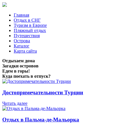
Главная
Отдых в СНГ
Туризм в Европе
Пляжный отдых
Путешествия
Острова
Каталог
Карта сайта
Отдыхаем дома
Загадки островов
Едем в горы!
Куда поехать в отпуск?
Достопримечательности Турции
Читать далее
Отдых в Пальма-де-Мальорка