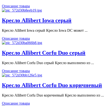
Описание товара
Кресло Allibert Iowa серый
Кресло Allibert Iowa серый Кресло Iowa DC может ...
Описание товара
Кресло Allibert Corfu Duo серый
Кресло Allibert Corfu Duo серый Кресло выполнено из ...
Описание товара
Кресло Allibert Corfu Duo коричневый
Кресло Allibert Corfu Duo коричневый Кресло выполнено из ...
Описание товара