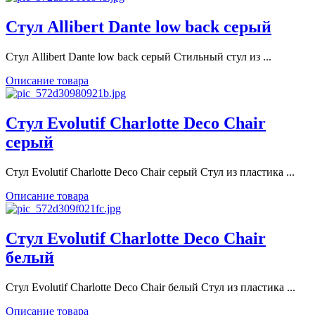
Стул Allibert Dante low back серый
Стул Allibert Dante low back серый Стильный стул из ...
Описание товара
Стул Evolutif Charlotte Deco Chair
серый
Стул Evolutif Charlotte Deco Chair серый Стул из пластика ...
Описание товара
Стул Evolutif Charlotte Deco Chair
белый
Стул Evolutif Charlotte Deco Chair белый Стул из пластика ...
Описание товара