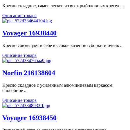
Кресло складное, самое легкое из всех рыболовных кресел. ...
Описание товара
Voyager 16938440
Кресло совмещает в себе высокое качество сборки и очень ...
Описание товара
Norfin 216138604
Кресло складное с усиленным алюминиевым каркасом,
способное ...
Описание товара
Voyager 16938450