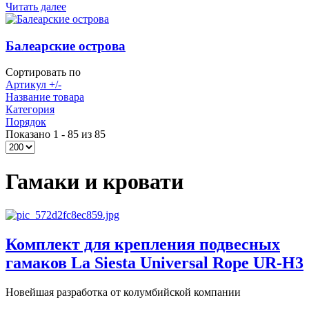
Читать далее
Балеарские острова
Сортировать по
Артикул +/-
Название товара
Категория
Порядок
Показано 1 - 85 из 85
Гамаки и кровати
Комплект для крепления подвесных
гамаков La Siesta Universal Rope UR-H3
Новейшая разработка от колумбийской компании