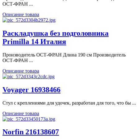
ОСТ-ФРАН ...
Описание товара
Раскладушка без подголовника
Primilla 14 Италия
Производитель ОСТ-ФРАН Длина 190 см Производитель
ОСТ-ФРАН ...
Описание товара
Voyager 16938466
Стул с креплениями для удочек, разработан для того, что бы ...
Описание товара
Norfin 216138607