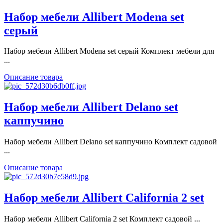
Набор мебели Allibert Modena set
серый
Набор мебели Allibert Modena set серый Комплект мебели для
...
Описание товара
Набор мебели Allibert Delano set
каппучино
Набор мебели Allibert Delano set каппучино Комплект садовой
...
Описание товара
Набор мебели Allibert California 2 set
Набор мебели Allibert California 2 set Комплект садовой ...