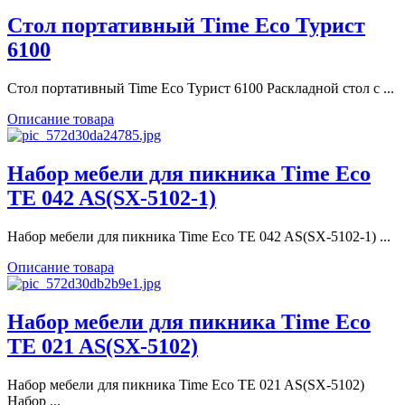
Стол портативный Time Eco Турист
6100
Стол портативный Time Eco Турист 6100 Раскладной стол с ...
Описание товара
Набор мебели для пикника Time Eco
TE 042 AS(SX-5102-1)
Набор мебели для пикника Time Eco TE 042 AS(SX-5102-1) ...
Описание товара
Набор мебели для пикника Time Eco
TE 021 AS(SX-5102)
Набор мебели для пикника Time Eco TE 021 AS(SX-5102)
Набор ...