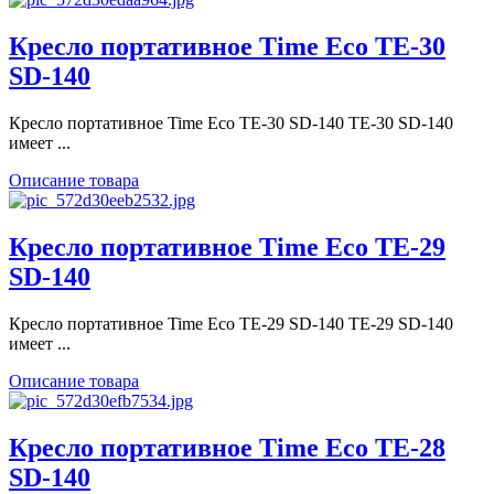
Кресло портативное Time Eco TE-30
SD-140
Кресло портативное Time Eco TE-30 SD-140 TE-30 SD-140
имеет ...
Описание товара
Кресло портативное Time Eco TE-29
SD-140
Кресло портативное Time Eco TE-29 SD-140 TE-29 SD-140
имеет ...
Описание товара
Кресло портативное Time Eco TE-28
SD-140