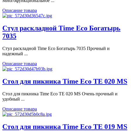
Многофункциональное ...
Описание товара
Стул раскладной Time Eco Богатырь
7035
Стул раскладной Time Eco Богатырь 7035 Прочный и
надежный ...
Описание товара
Стол для пикника Time Eco TE 020 MS
Стол для пикника Time Eco TE 020 MS Очень прочный и
удобный ...
Описание товара
Стол для пикника Time Eco TE 019 MS