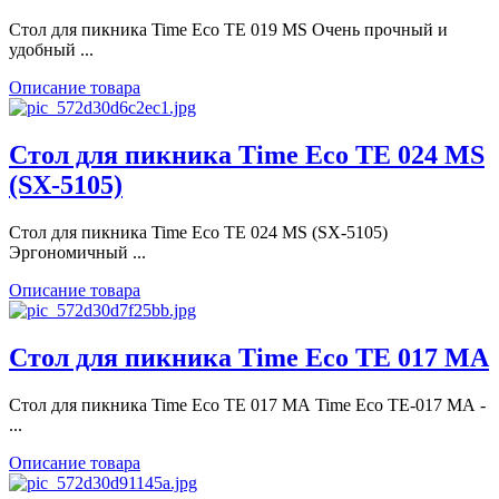
Стол для пикника Time Eco TE 019 MS Очень прочный и
удобный ...
Описание товара
Стол для пикника Time Eco TE 024 MS
(SX-5105)
Стол для пикника Time Eco TE 024 MS (SX-5105)
Эргономичный ...
Описание товара
Стол для пикника Time Eco TE 017 MА
Стол для пикника Time Eco TE 017 MА Time Eco TE-017 MА -
...
Описание товара