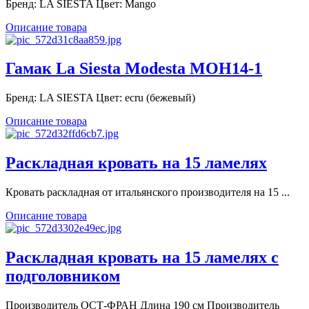
Бренд: LA SIESTA Цвет: Mango
Описание товара
Гамак La Siesta Modesta MOH14-1
Бренд: LA SIESTA Цвет: ecru (бежевый)
Описание товара
Раскладная кровать на 15 ламелях
Кровать раскладная от итальянского производителя на 15 ...
Описание товара
Раскладная кровать на 15 ламелях с
подголовником
Производитель ОСТ-ФРАН Длина 190 см Производитель