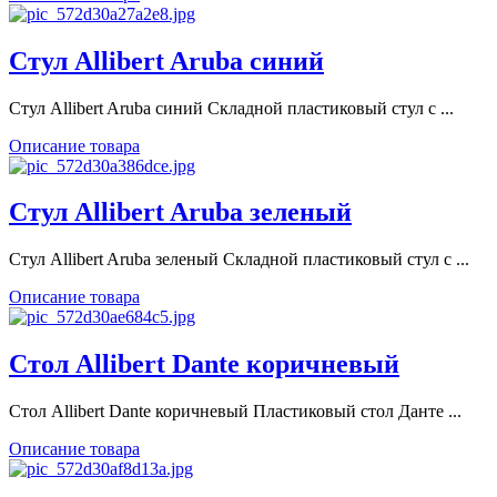
Стул Allibert Aruba синий
Стул Allibert Aruba синий Складной пластиковый стул с ...
Описание товара
Стул Allibert Aruba зеленый
Стул Allibert Aruba зеленый Складной пластиковый стул с ...
Описание товара
Стол Allibert Dante коричневый
Стол Allibert Dante коричневый Пластиковый стол Данте ...
Описание товара