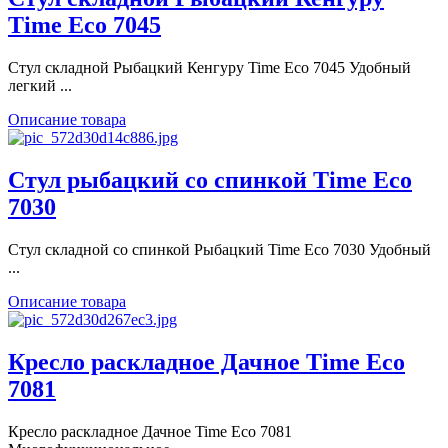
Time Eco 7045
Стул складной Рыбацкий Кенгуру Time Eco 7045 Удобный
легкий ...
Описание товара
Стул рыбацкий со спинкой Time Eco
7030
Стул складной со спинкой Рыбацкий Time Eco 7030 Удобный
...
Описание товара
Кресло раскладное Дачное Time Eco
7081
Кресло раскладное Дачное Time Eco 7081