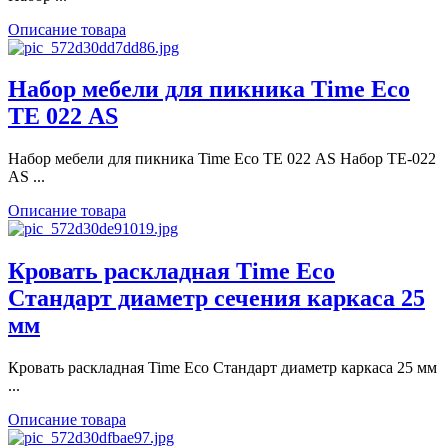
Описание товара
Набор мебели для пикника Time Eco
TE 022 АS
Набор мебели для пикника Time Eco TE 022 АS Набор TE-022
AS ...
Описание товара
Кровать раскладная Time Eco
Стандарт диаметр сечения каркаса 25
мм
Кровать раскладная Time Eco Стандарт диаметр каркаса 25 мм
...
Описание товара