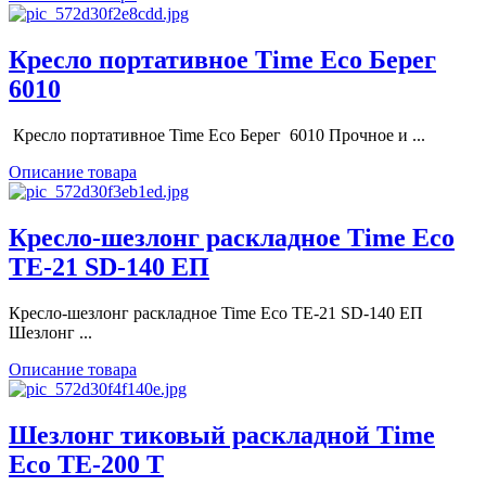
Кресло портативное Time Eco Берег
6010
Кресло портативное Time Eco Берег 6010 Прочное и ...
Описание товара
Кресло-шезлонг раскладное Time Eco
ТЕ-21 SD-140 ЕП
Кресло-шезлонг раскладное Time Eco ТЕ-21 SD-140 ЕП
Шезлонг ...
Описание товара
Шезлонг тиковый раскладной Time
Eco ТЕ-200 Т