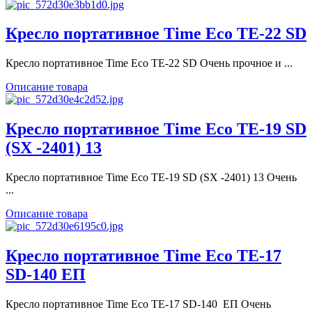
Кресло портативное Time Eco ТЕ-22 SD
Кресло портативное Time Eco ТЕ-22 SD Очень прочное и ...
Описание товара
Кресло портативное Time Eco ТЕ-19 SD
(SX -2401) 13
Кресло портативное Time Eco ТЕ-19 SD (SX -2401) 13 Очень
...
Описание товара
Кресло портативное Time Eco ТЕ-17
SD-140 ЕП
Кресло портативное Time Eco ТЕ-17 SD-140 ЕП Очень