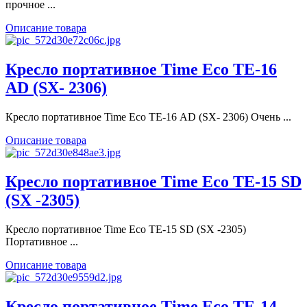
прочное ...
Описание товара
Кресло портативное Time Eco ТЕ-16
AD (SX- 2306)
Кресло портативное Time Eco ТЕ-16 AD (SX- 2306) Очень ...
Описание товара
Кресло портативное Time Eco ТЕ-15 SD
(SX -2305)
Кресло портативное Time Eco ТЕ-15 SD (SX -2305)
Портативное ...
Описание товара
Кресло портативное Time Eco ТЕ-14