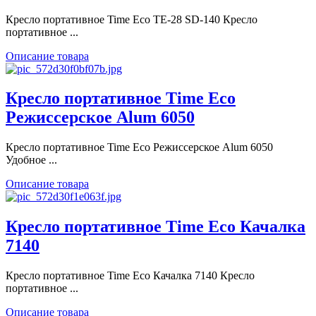
Кресло портативное Time Eco TE-28 SD-140 Кресло
портативное ...
Описание товара
Кресло портативное Time Eco
Режиссерское Alum 6050
Кресло портативное Time Eco Режиссерское Alum 6050
Удобное ...
Описание товара
Кресло портативное Time Eco Качалка
7140
Кресло портативное Time Eco Качалка 7140 Кресло
портативное ...
Описание товара