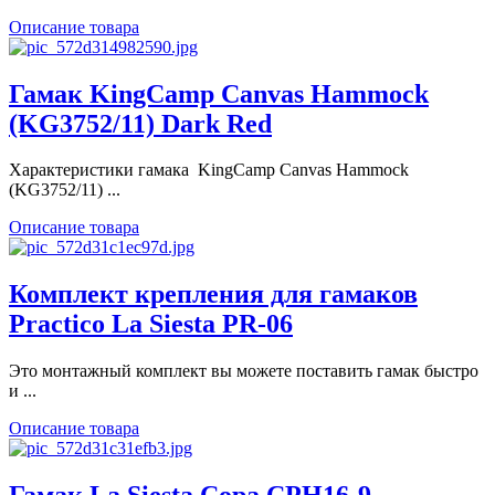
Описание товара
Гамак KingСamp Canvas Hammock
(KG3752/11) Dark Red
Характеристики гамака KingСamp Canvas Hammock
(KG3752/11) ...
Описание товара
Комплект крепления для гамаков
Practico La Siesta PR-06
Это монтажный комплект вы можете поставить гамак быстро
и ...
Описание товара