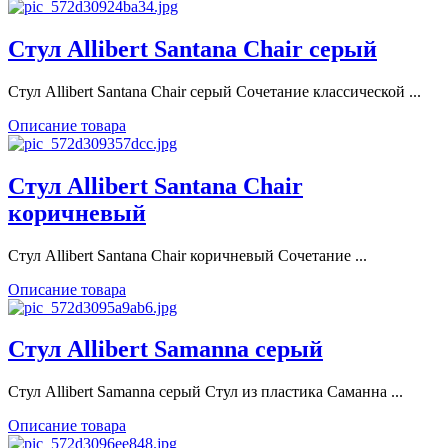
Стул Allibert Santana Chair серый
Стул Allibert Santana Chair серый Сочетание классической ...
Описание товара
Стул Allibert Santana Chair
коричневый
Стул Allibert Santana Chair коричневый Сочетание ...
Описание товара
Стул Allibert Samanna серый
Стул Allibert Samanna серый Стул из пластика Саманна ...
Описание товара