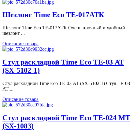
Шезлонг Time Eco ТЕ-017АТК
Шезлонг Time Eco ТЕ-017АТК Очень прочный и удобный
шезлонг ...
Описание товара
Стул раскладной Time Eco ТЕ-03 AT
(SX-5102-1)
Стул раскладной Time Eco ТЕ-03 AT (SX-5102-1) Стул ТЕ-03
AT ...
Описание товара
Стул раскладной Time Eco ТЕ-024 MT
(SX-1083)