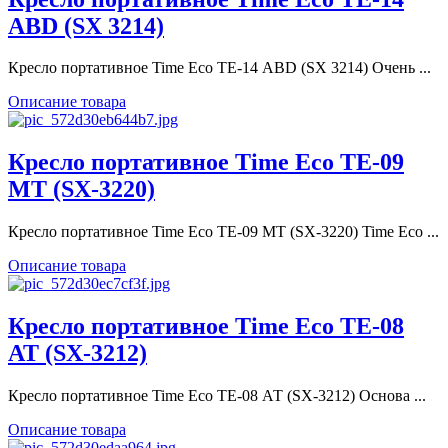
ABD (SX 3214)
Кресло портативное Time Eco ТЕ-14 ABD (SX 3214) Очень ...
Описание товара
Кресло портативное Time Eco ТЕ-09
MT (SX-3220)
Кресло портативное Time Eco ТЕ-09 MT (SX-3220) Time Eco ...
Описание товара
Кресло портативное Time Eco ТЕ-08
АТ (SX-3212)
Кресло портативное Time Eco ТЕ-08 АТ (SX-3212) Основа ...
Описание товара