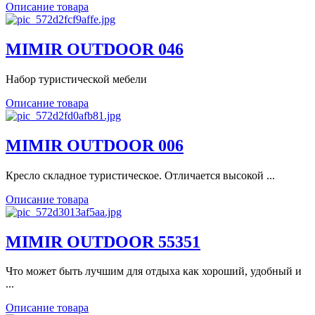
Описание товара
MIMIR OUTDOOR 046
Набор туристической мебели
Описание товара
MIMIR OUTDOOR 006
Кресло складное туристическое. Отличается высокой ...
Описание товара
MIMIR OUTDOOR 55351
Что может быть лучшим для отдыха как хороший, удобный и
...
Описание товара