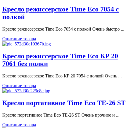
Кресло режиссерское Time Eco 7054 с
полкой
Кресло режиссерское Time Eco 7054 с полкой Очень быстро ...
Описание товара
Кресло режиссерское Time Eco КР 20
7061 без полки
Кресло режиссерское Time Eco КР 20 7054 с полкой Очень ...
Описание товара
Кресло портативное Time Eco ТЕ-26 ST
Кресло портативное Time Eco ТЕ-26 ST Очень прочное и ...
Описание товара