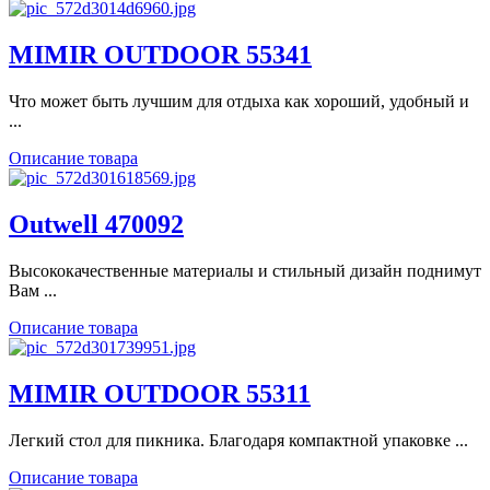
MIMIR OUTDOOR 55341
Что может быть лучшим для отдыха как хороший, удобный и
...
Описание товара
Outwell 470092
Высококачественные материалы и стильный дизайн поднимут
Вам ...
Описание товара
MIMIR OUTDOOR 55311
Легкий стол для пикника. Благодаря компактной упаковке ...
Описание товара