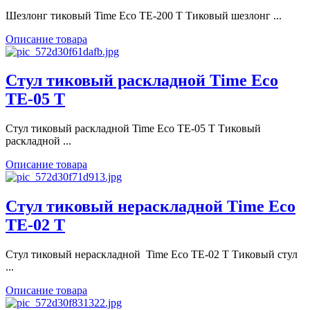
Шезлонг тиковый Time Eco ТЕ-200 Т Тиковый шезлонг ...
Описание товара
Стул тиковый раскладной Time Eco
ТЕ-05 Т
Стул тиковый раскладной Time Eco ТЕ-05 Т Тиковый
раскладной ...
Описание товара
Стул тиковый нераскладной Time Eco
ТЕ-02 Т
Стул тиковый нераскладной Time Eco ТЕ-02 Т Тиковый стул
...
Описание товара