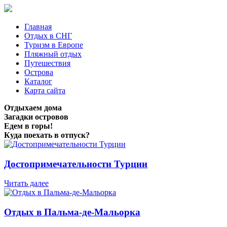
Главная
Отдых в СНГ
Туризм в Европе
Пляжный отдых
Путешествия
Острова
Каталог
Карта сайта
Отдыхаем дома
Загадки островов
Едем в горы!
Куда поехать в отпуск?
Достопримечательности Турции
Читать далее
Отдых в Пальма-де-Мальорка