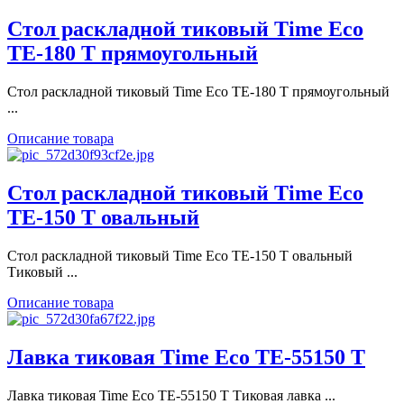
Стол раскладной тиковый Time Eco
ТЕ-180 Т прямоугольный
Стол раскладной тиковый Time Eco ТЕ-180 Т прямоугольный
...
Описание товара
Стол раскладной тиковый Time Eco
ТЕ-150 Т овальный
Стол раскладной тиковый Time Eco ТЕ-150 Т овальный
Тиковый ...
Описание товара
Лавка тиковая Time Eco ТЕ-55150 Т
Лавка тиковая Time Eco ТЕ-55150 Т Тиковая лавка ...