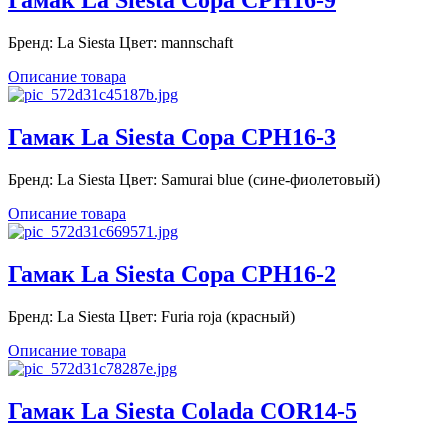
Гамак La Siesta Copa CPH16-9
Бренд: La Siesta Цвет: mannschaft
Описание товара
Гамак La Siesta Copa CPH16-3
Бренд: La Siesta Цвет: Samurai blue (сине-фиолетовый)
Описание товара
Гамак La Siesta Copa CPH16-2
Бренд: La Siesta Цвет: Furia roja (красный)
Описание товара
Гамак La Siesta Colada COR14-5