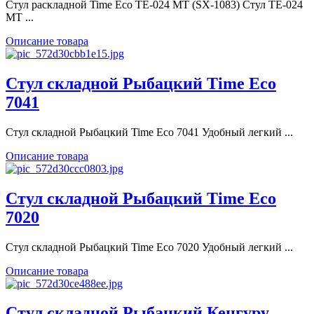
Стул раскладной Time Eco ТЕ-024 MT (SX-1083) Стул ТЕ-024
MT ...
Описание товара
Стул складной Рыбацкий Time Eco
7041
Стул складной Рыбацкий Time Eco 7041 Удобный легкий ...
Описание товара
Стул складной Рыбацкий Time Eco
7020
Стул складной Рыбацкий Time Eco 7020 Удобный легкий ...
Описание товара
Стул складной Рыбацкий Кенгуру