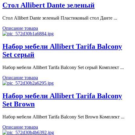
Стол Allibert Dante зеленый
Стол Allibert Dante зеленый Пластиковый стол Данте ...
Описание товара
Набор мебели Allibert Tarifa Balcony
Set серый
Набор мебели Allibert Tarifa Balcony Set серый Комплект ...
Описание товара
Набор мебели Allibert Tarifa Balcony
Set Brown
Набор мебели Allibert Tarifa Balcony Set Brown Комплект ...
Описание товара