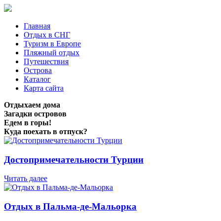
Главная
Отдых в СНГ
Туризм в Европе
Пляжный отдых
Путешествия
Острова
Каталог
Карта сайта
Отдыхаем дома
Загадки островов
Едем в горы!
Куда поехать в отпуск?
Достопримечательности Турции
Читать далее
Отдых в Пальма-де-Мальорка