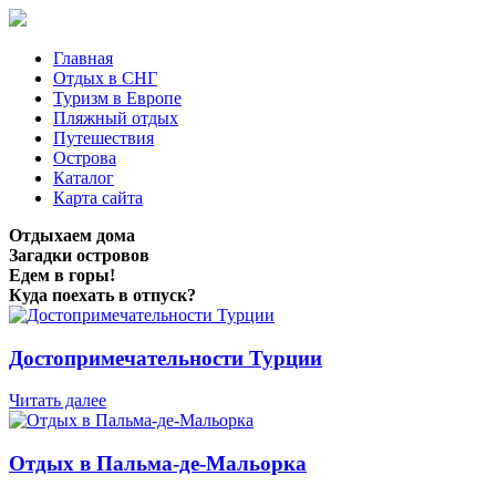
Главная
Отдых в СНГ
Туризм в Европе
Пляжный отдых
Путешествия
Острова
Каталог
Карта сайта
Отдыхаем дома
Загадки островов
Едем в горы!
Куда поехать в отпуск?
Достопримечательности Турции
Читать далее
Отдых в Пальма-де-Мальорка