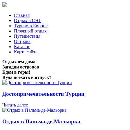
Главная
Отдых в СНГ
Туризм в Европе
Пляжный отдых
Путешествия
Острова
Каталог
Карта сайта
Отдыхаем дома
Загадки островов
Едем в горы!
Куда поехать в отпуск?
Достопримечательности Турции
Читать далее
Отдых в Пальма-де-Мальорка