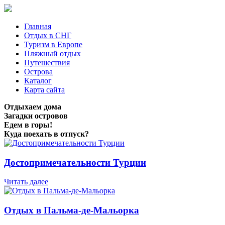
Главная
Отдых в СНГ
Туризм в Европе
Пляжный отдых
Путешествия
Острова
Каталог
Карта сайта
Отдыхаем дома
Загадки островов
Едем в горы!
Куда поехать в отпуск?
Достопримечательности Турции
Читать далее
Отдых в Пальма-де-Мальорка