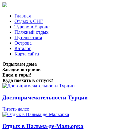
Главная
Отдых в СНГ
Туризм в Европе
Пляжный отдых
Путешествия
Острова
Каталог
Карта сайта
Отдыхаем дома
Загадки островов
Едем в горы!
Куда поехать в отпуск?
Достопримечательности Турции
Читать далее
Отдых в Пальма-де-Мальорка