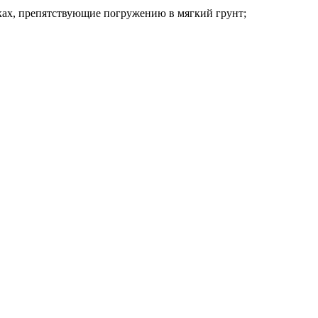
ках, препятствующие погружению в мягкий грунт;