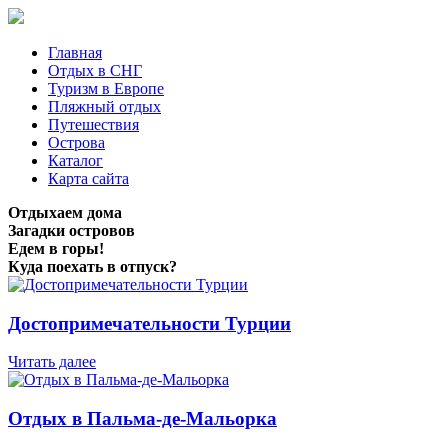
Главная
Отдых в СНГ
Туризм в Европе
Пляжный отдых
Путешествия
Острова
Каталог
Карта сайта
Отдыхаем дома
Загадки островов
Едем в горы!
Куда поехать в отпуск?
Достопримечательности Турции
Читать далее
Отдых в Пальма-де-Мальорка