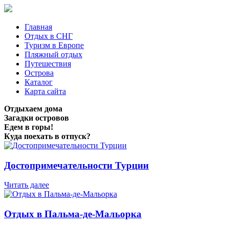
Главная
Отдых в СНГ
Туризм в Европе
Пляжный отдых
Путешествия
Острова
Каталог
Карта сайта
Отдыхаем дома
Загадки островов
Едем в горы!
Куда поехать в отпуск?
Достопримечательности Турции
Читать далее
Отдых в Пальма-де-Мальорка