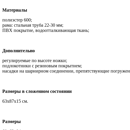
Материалы
полиэстер 600;
рама: стальная труба 22-30 мм;
ПВХ покрытие, водоотталкивающая ткань;
Дополнительно
регулируемые по высоте ножки;
подлокотники с резиновым покрытием;
насадки на шарнирном соединении, препятствующие погружен
Размеры в сложенном состоянии
63х87х15 см.
Размеры