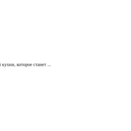
ухни, которое станет ...