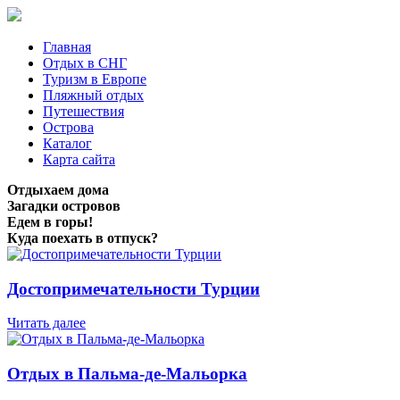
Главная
Отдых в СНГ
Туризм в Европе
Пляжный отдых
Путешествия
Острова
Каталог
Карта сайта
Отдыхаем дома
Загадки островов
Едем в горы!
Куда поехать в отпуск?
Достопримечательности Турции
Читать далее
Отдых в Пальма-де-Мальорка