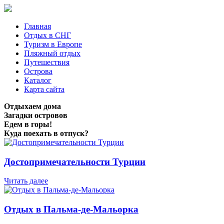
Главная
Отдых в СНГ
Туризм в Европе
Пляжный отдых
Путешествия
Острова
Каталог
Карта сайта
Отдыхаем дома
Загадки островов
Едем в горы!
Куда поехать в отпуск?
Достопримечательности Турции
Читать далее
Отдых в Пальма-де-Мальорка