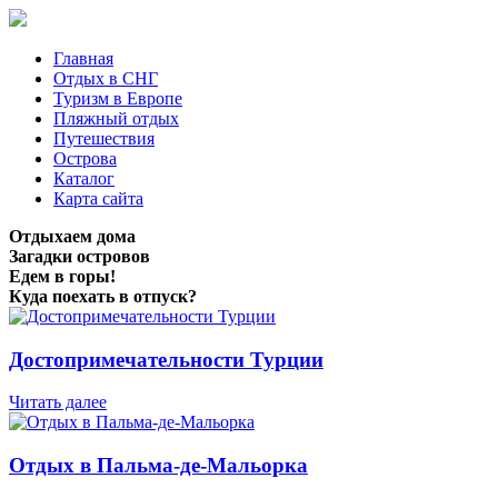
Главная
Отдых в СНГ
Туризм в Европе
Пляжный отдых
Путешествия
Острова
Каталог
Карта сайта
Отдыхаем дома
Загадки островов
Едем в горы!
Куда поехать в отпуск?
Достопримечательности Турции
Читать далее
Отдых в Пальма-де-Мальорка