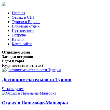
Главная
Отдых в СНГ
Туризм в Европе
Пляжный отдых
Путешествия
Острова
Каталог
Карта сайта
Отдыхаем дома
Загадки островов
Едем в горы!
Куда поехать в отпуск?
Достопримечательности Турции
Читать далее
Отдых в Пальма-де-Мальорка