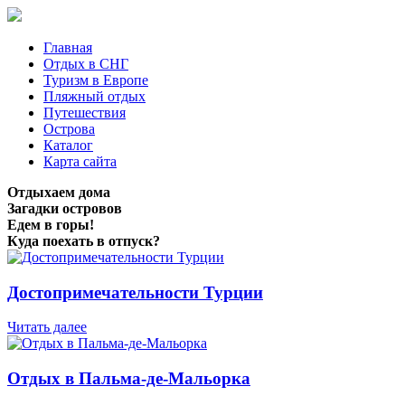
Главная
Отдых в СНГ
Туризм в Европе
Пляжный отдых
Путешествия
Острова
Каталог
Карта сайта
Отдыхаем дома
Загадки островов
Едем в горы!
Куда поехать в отпуск?
Достопримечательности Турции
Читать далее
Отдых в Пальма-де-Мальорка