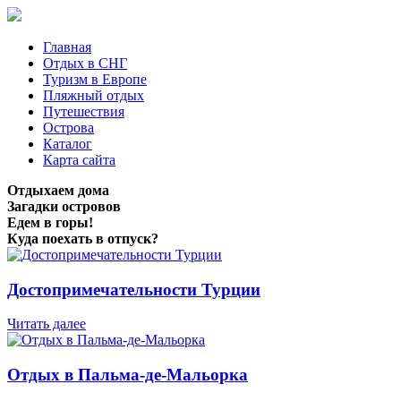
Главная
Отдых в СНГ
Туризм в Европе
Пляжный отдых
Путешествия
Острова
Каталог
Карта сайта
Отдыхаем дома
Загадки островов
Едем в горы!
Куда поехать в отпуск?
Достопримечательности Турции
Читать далее
Отдых в Пальма-де-Мальорка