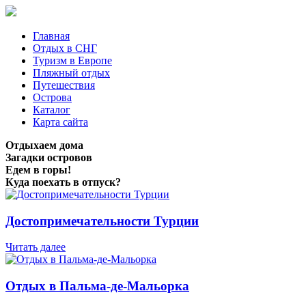
Главная
Отдых в СНГ
Туризм в Европе
Пляжный отдых
Путешествия
Острова
Каталог
Карта сайта
Отдыхаем дома
Загадки островов
Едем в горы!
Куда поехать в отпуск?
Достопримечательности Турции
Читать далее
Отдых в Пальма-де-Мальорка