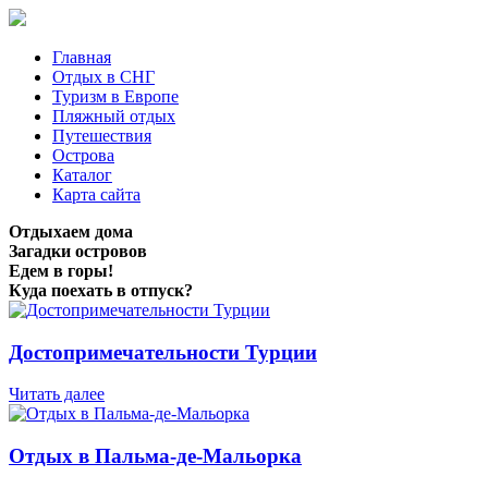
Главная
Отдых в СНГ
Туризм в Европе
Пляжный отдых
Путешествия
Острова
Каталог
Карта сайта
Отдыхаем дома
Загадки островов
Едем в горы!
Куда поехать в отпуск?
Достопримечательности Турции
Читать далее
Отдых в Пальма-де-Мальорка