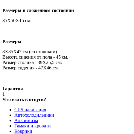
Размеры в сложенном состоянии
85X50X15 см.
Размеры
8X85X47 см (со столиком).
Высота сидения от пола - 45 см.
Размер столика - 39X25,5 см.
Размер сидения - 47X46 см.
Гарантия
1
Что взять в отпуск?
GPS навигация
Автохолодильники
Альпинизм
Гамаки и кровати
Коврики