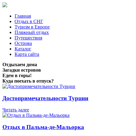
Главная
Отдых в СНГ
Туризм в Европе
Пляжный отдых
Путешествия
Острова
Каталог
Карта сайта
Отдыхаем дома
Загадки островов
Едем в горы!
Куда поехать в отпуск?
Достопримечательности Турции
Читать далее
Отдых в Пальма-де-Мальорка